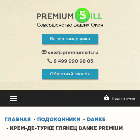
Вызов замерщика
sale@premiumsill.ru
8 499 990 98 05
Обратный звонок
Корзина пуста
Toggle
navigation
ГЛАВНАЯ
ПОДОКОННИКИ
DANKE
КРЕМ-ДЕ-ТУРКЕ ГЛЯНЕЦ DANKE PREMIUM