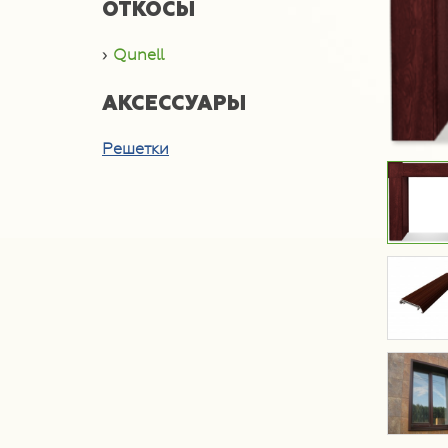
ОТКОСЫ
Qunell
АКСЕССУАРЫ
Решетки